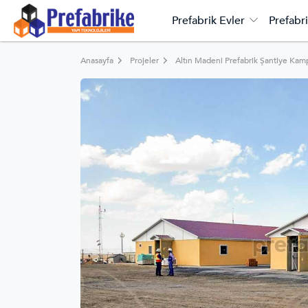
Prefabrik Evler
Prefabri
Anasayfa
Projeler
Altın Madeni Prefabrik Şantiye Kam