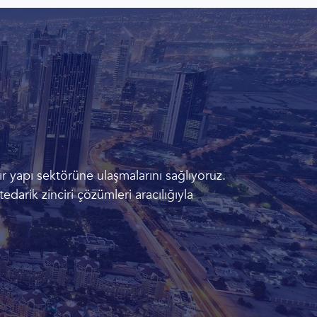
r yapı sektörüne ulaşmalarını sağlıyoruz.
tedarik zinciri çözümleri aracılığıyla